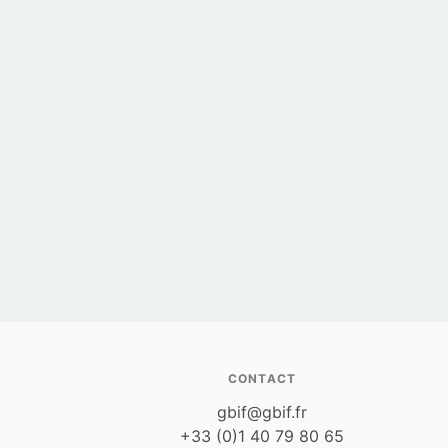
CONTACT
gbif@gbif.fr
+33 (0)1 40 79 80 65