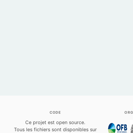
CODE
ORG
Ce projet est open source.
Tous les fichiers sont disponibles sur