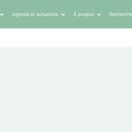
Agenda et actualités
À propos
Recherche