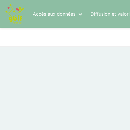
Accès aux données
Diffusion et valo