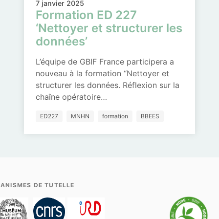
7 janvier 2025
Formation ED 227
‘Nettoyer et structurer les
données’
L’équipe de GBIF France participera a
nouveau à la formation “Nettoyer et
structurer les données. Réflexion sur la
chaîne opératoire…
ED227
MNHN
formation
BBEES
ANISMES DE TUTELLE