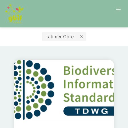
Latimer Core