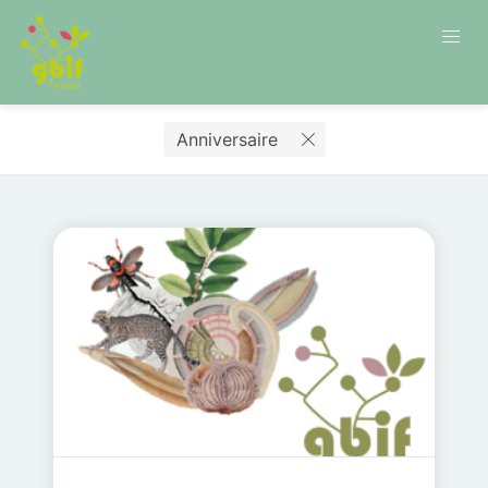
Anniversaire