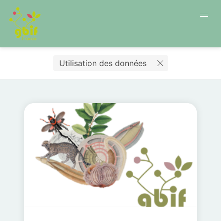
Utilisation des données