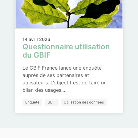
14 avril 2026
Questionnaire utilisation
du GBIF
Le GBIF France lance une enquête
auprès de ses partenaires et
utilisateurs. L’objectif est de faire un
bilan des usages,…
Enquête
GBIF
Utilisation des données