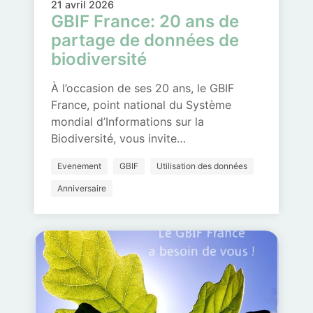
21 avril 2026
GBIF France: 20 ans de
partage de données de
biodiversité
À l’occasion de ses 20 ans, le GBIF
France, point national du Système
mondial d’Informations sur la
Biodiversité, vous invite…
Evenement
GBIF
Utilisation des données
Anniversaire