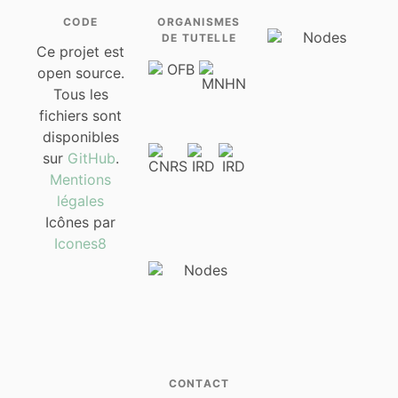
CODE
ORGANISMES
DE TUTELLE
Ce projet est
open source.
Tous les
fichiers sont
disponibles
sur
GitHub
.
Mentions
légales
Icônes par
Icones8
CONTACT