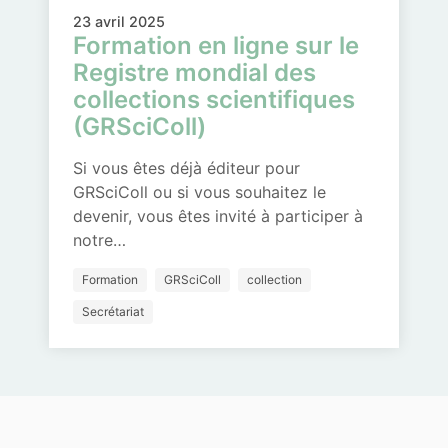
23 avril 2025
Formation en ligne sur le
Registre mondial des
collections scientifiques
(GRSciColl)
Si vous êtes déjà éditeur pour
GRSciColl ou si vous souhaitez le
devenir, vous êtes invité à participer à
notre…
Formation
GRSciColl
collection
Secrétariat