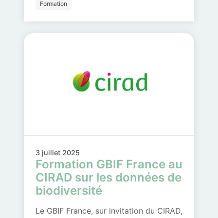
Formation
3 juillet 2025
Formation GBIF France au
CIRAD sur les données de
biodiversité
Le GBIF France, sur invitation du CIRAD,