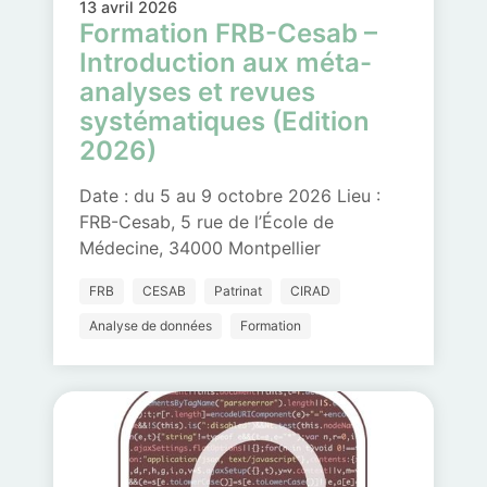
13 avril 2026
Formation FRB-Cesab –
Introduction aux méta-
analyses et revues
systématiques (Edition
2026)
Date : du 5 au 9 octobre 2026 Lieu :
FRB-Cesab, 5 rue de l’École de
Médecine, 34000 Montpellier
FRB
CESAB
Patrinat
CIRAD
Analyse de données
Formation