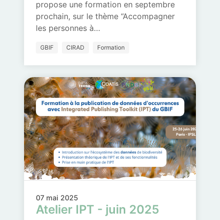
propose une formation en septembre
prochain, sur le thème “Accompagner
les personnes à…
GBIF
CIRAD
Formation
07 mai 2025
Atelier IPT - juin 2025