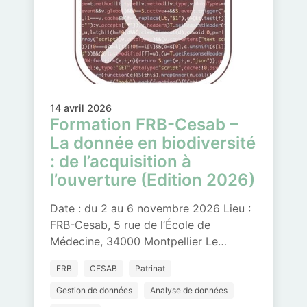
14 avril 2026
Formation FRB-Cesab –
La donnée en biodiversité
: de l’acquisition à
l’ouverture (Edition 2026)
Date : du 2 au 6 novembre 2026 Lieu :
FRB-Cesab, 5 rue de l’École de
Médecine, 34000 Montpellier Le…
FRB
CESAB
Patrinat
Gestion de données
Analyse de données