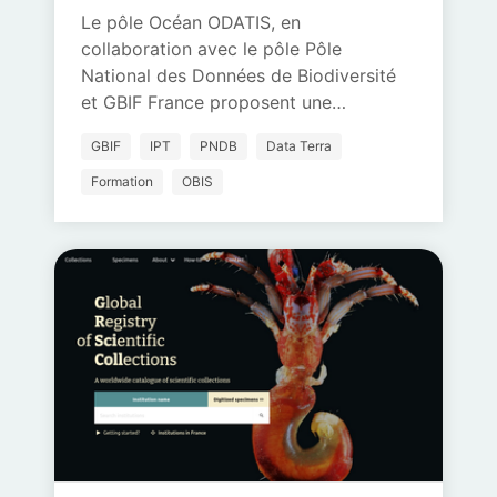
Le pôle Océan ODATIS, en
collaboration avec le pôle Pôle
National des Données de Biodiversité
et GBIF France proposent une…
GBIF
IPT
PNDB
Data Terra
Formation
OBIS