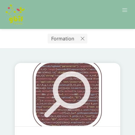
Formation