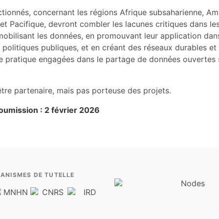
ctionnés, concernant les régions Afrique subsaharienne, Am
 et Pacifique, devront combler les lacunes critiques dans le
mobilisant les données, en promouvant leur application dan
s politiques publiques, et en créant des réseaux durables et
pratique engagées dans le partage de données ouvertes s
tre partenaire, mais pas porteuse des projets.
soumission : 2 février 2026
ANISMES DE TUTELLE