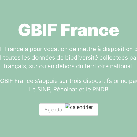
GBIF France
F France a pour vocation de mettre à disposition 
l toutes les données de biodiversité collectées pa
français, sur ou en dehors du territoire national.
GBIF France s’appuie sur trois dispositifs principa
Le
SINP
,
Récolnat
et le
PNDB
Agenda