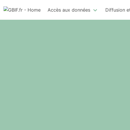
Accès aux données
Diffusion e