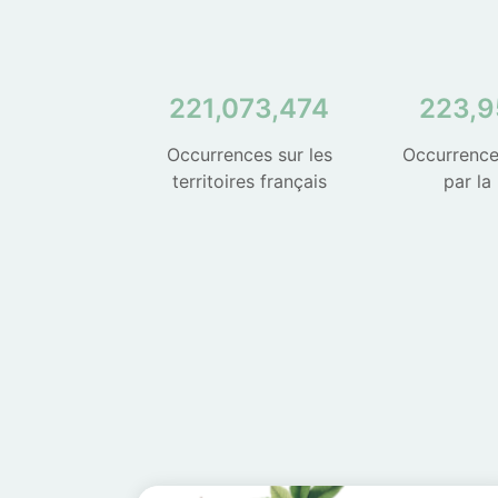
221,073,474
223,9
Occurrences sur les
Occurrence
territoires français
par la