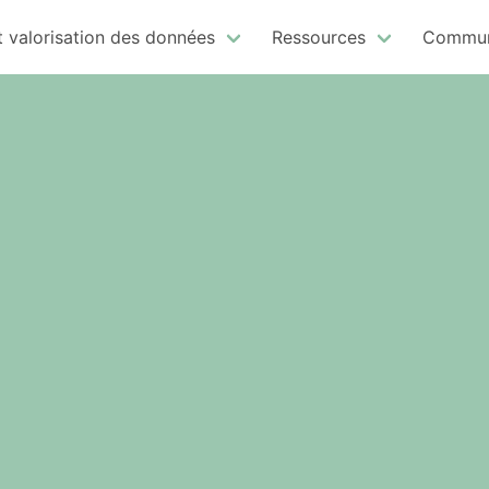
t valorisation des données
Ressources
Commun