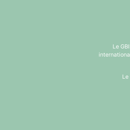
Le GBI
internationa
Le 