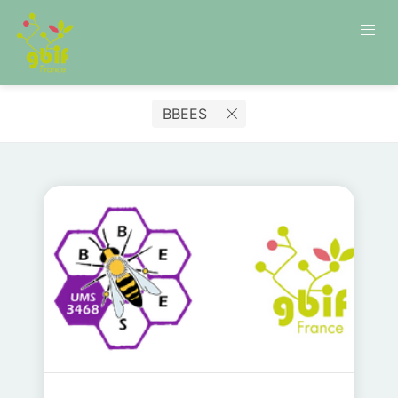
BBEES