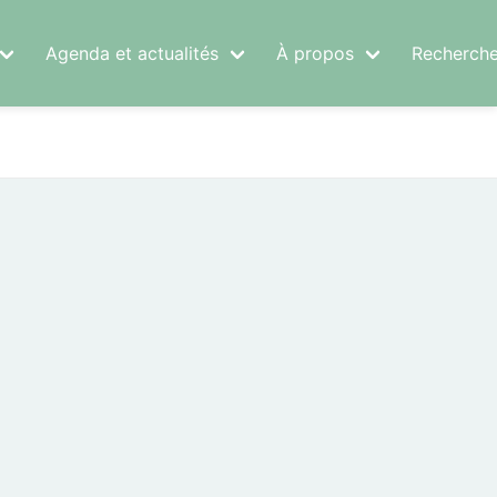
Agenda et actualités
À propos
Recherche