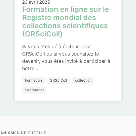
23 avril 2025
Formation en ligne sur le
Registre mondial des
collections scientifiques
(GRSciColl)
Si vous êtes déjà éditeur pour
GRSciColl ou si vous souhaitez le
devenir, vous êtes invité à participer à
notre…
Formation
GRSciColl
collection
Secrétariat
ANISMES DE TUTELLE