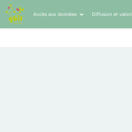
Accès aux données
Diffusion et valo