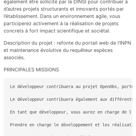
également être sollicité par la DINSI pour contribuer à
d’autres projets structurants et innovants portés par
l’établissement. Dans un environnement agile, vous
participerez activement à la réalisation de projets
concrets à fort impact scientifique et sociétal.
Description du projet : refonte du portail web de l’INPN
et maintenance évolutive du requêteur espèces
associés.
PRINCIPALES MISSIONS
Le développeur contribuera au projet OpenObs, porté
Le développeur contribuera également aux différents 
En tant que développeur, vous aurez en charge de l'a
Prendre en charge le développement et les réalisatio