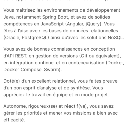
Vous maîtrisez les environnements de développement
Java, notamment Spring Boot, et avez de solides
compétences en JavaScript (Angular, jQuery). Vous
êtes à l’aise avec les bases de données relationnelles
(Oracle, PostgreSQL) ainsi qu’avec les solutions NoSQL.
Vous avez de bonnes connaissances en conception
d’API REST, en gestion de versions (Git ou équivalent),
en intégration continue, et en conteneurisation (Docker,
Docker Compose, Swarm).
Doté(e) d’un excellent relationnel, vous faites preuve
d’un bon esprit d’analyse et de synthèse. Vous
appréciez le travail en équipe et en mode projet.
Autonome, rigoureux(se) et réactif(ve), vous savez
gérer les priorités et mener vos missions à bien avec
efficacité.