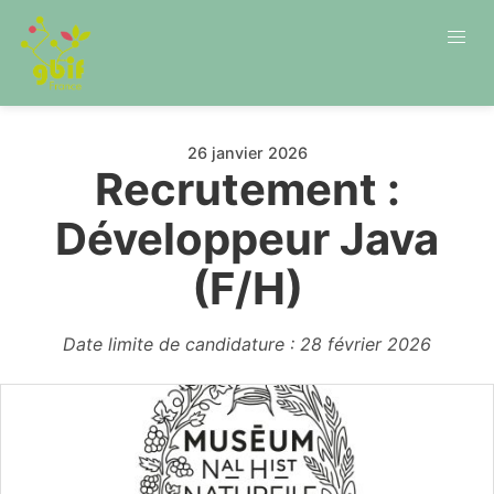
26 janvier 2026
Recrutement :
Développeur Java
(F/H)
Date limite de candidature : 28 février 2026