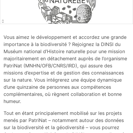
Vous aimez le développement et accordez une grande
importance à la biodiversité ? Rejoignez la DINSI du
Muséum national d’Histoire naturelle pour une mission
majoritairement en détachement auprès de l’organisme
PatriNat (MNHN/OFB/CNRS/IRD), qui assure des
missions d’expertise et de gestion des connaissances
sur la nature. Vous intégrerez une équipe dynamique
d’une quinzaine de personnes aux compétences
complémentaires, où règnent collaboration et bonne
humeur.
Tout en étant principalement mobilisé sur les projets
menés par PatriNat – notamment autour des données
sur la biodiversité et la géodiversité – vous pourrez