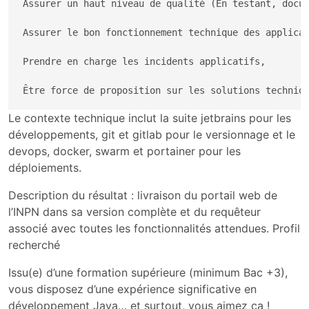
Assurer un haut niveau de qualité (En testant, docum
Assurer le bon fonctionnement technique des applicat
Prendre en charge les incidents applicatifs, 

Le contexte technique inclut la suite jetbrains pour les
développements, git et gitlab pour le versionnage et le
devops, docker, swarm et portainer pour les
déploiements.
Description du résultat : livraison du portail web de
l’INPN dans sa version complète et du requêteur
associé avec toutes les fonctionnalités attendues. Profil
recherché
Issu(e) d’une formation supérieure (minimum Bac +3),
vous disposez d’une expérience significative en
développement Java… et surtout, vous aimez ça !