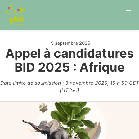
19 septembre 2025
Appel à candidatures
BID 2025 : Afrique
Date limite de soumission : 3 novembre 2025, 15 h 59 CET
(UTC+1)