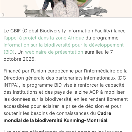
Le GBIF (Global Biodiversity Information Facility) lance
l’
appel à projet dans la zone Afrique
du programme
Information sur la biodiversité pour le développement
(BID)
. Un
webinaire de présentation
aura lieu le 7
octobre 2025.
Financé par l’Union européenne par l’intermédiaire de la
Direction générale des partenariats internationaux (DG
INTPA), le programme BID vise à renforcer la capacité
des institutions et des pays de la zine ACP à mobiliser
les données sur la biodiversité, en les rendant librement
accessibles pour éclairer la prise de décision et pour
soutenir les besoins de connaissances du
Cadre
mondial de la biodiversité Kunming-Montréal
.