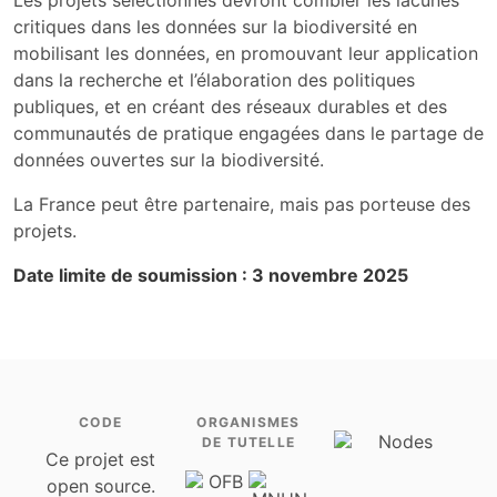
Les projets sélectionnés devront combler les lacunes
critiques dans les données sur la biodiversité en
mobilisant les données, en promouvant leur application
dans la recherche et l’élaboration des politiques
publiques, et en créant des réseaux durables et des
communautés de pratique engagées dans le partage de
données ouvertes sur la biodiversité.
La France peut être partenaire, mais pas porteuse des
projets.
Date limite de soumission : 3 novembre 2025
CODE
ORGANISMES
DE TUTELLE
Ce projet est
open source.