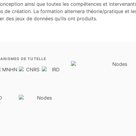
conception ainsi que toutes les compétences et intervenant
s de création. La formation alternera théorie/pratique et le
r des jeux de données qu’ils ont produits.
ANISMES DE TUTELLE