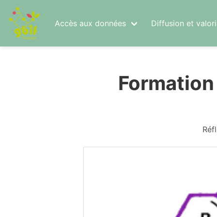
Accès aux données
Diffusion et valo
Formation 
Réf