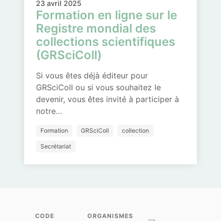
23 avril 2025
Formation en ligne sur le
Registre mondial des
collections scientifiques
(GRSciColl)
Si vous êtes déjà éditeur pour
GRSciColl ou si vous souhaitez le
devenir, vous êtes invité à participer à
notre…
Formation
GRSciColl
collection
Secrétariat
CODE
ORGANISMES