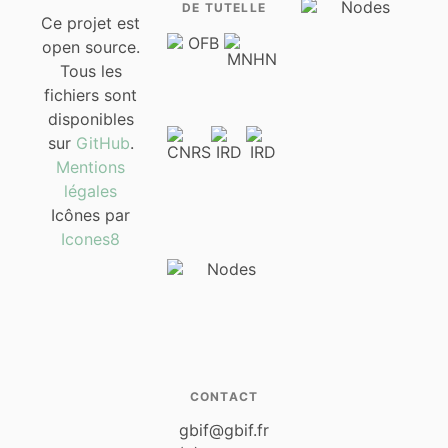
DE TUTELLE
Ce projet est
open source.
Tous les
fichiers sont
disponibles
sur
GitHub
.
Mentions
légales
Icônes par
Icones8
CONTACT
gbif@gbif.fr