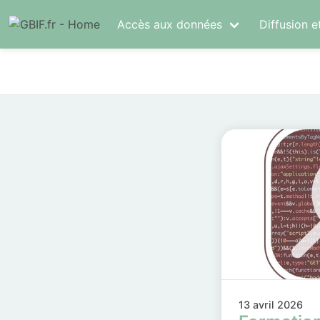
Accès aux données
Diffusion e
13 avril 2026