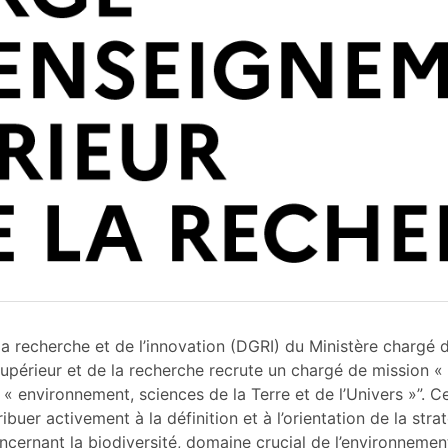
la recherche et de l’innovation (DGRI) du Ministère chargé 
upérieur et de la recherche recrute un chargé de mission « 
 environnement, sciences de la Terre et de l’Univers »”. C
ibuer activement à la définition et à l’orientation de la stra
cernant la biodiversité, domaine crucial de l’environnemen