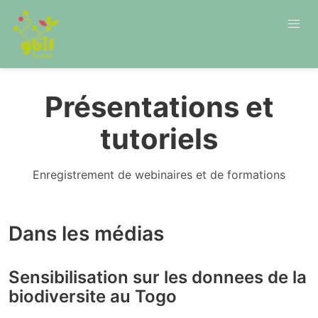
Présentations et
tutoriels
Enregistrement de webinaires et de formations
Dans les médias
Sensibilisation sur les donnees de la
biodiversite au Togo