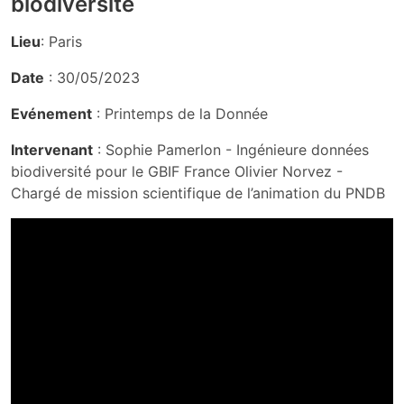
biodiversité
Lieu
: Paris
Date
: 30/05/2023
Evénement
: Printemps de la Donnée
Intervenant
: Sophie Pamerlon - Ingénieure données
biodiversité pour le GBIF France Olivier Norvez -
Chargé de mission scientifique de l’animation du PNDB