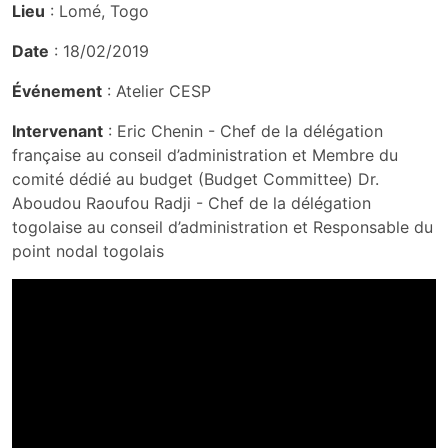
Lieu
: Lomé, Togo
Date
: 18/02/2019
Événement
: Atelier CESP
Intervenant
: Eric Chenin - Chef de la délégation
française au conseil d’administration et Membre du
comité dédié au budget (Budget Committee) Dr.
Aboudou Raoufou Radji - Chef de la délégation
togolaise au conseil d’administration et Responsable du
point nodal togolais