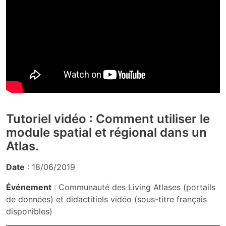
Tutoriel vidéo : Comment utiliser le
module spatial et régional dans un
Atlas.
Date
: 18/06/2019
Événement
: Communauté des Living Atlases (portails
de données) et didactitiels vidéo (sous-titre français
disponibles)