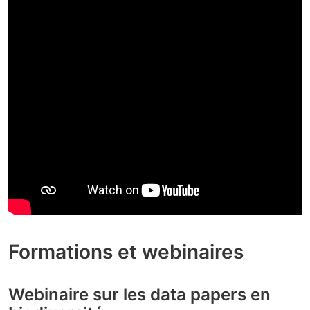
Formations et webinaires
Webinaire sur les data papers en