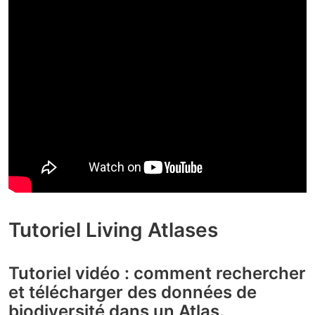
Tutoriel Living Atlases
Tutoriel vidéo : comment rechercher
et télécharger des données de
biodiversité dans un Atlas.